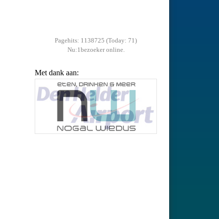
Pagehits: 1138725 (Today: 71)
Nu:1bezoeker online.
Met dank aan: