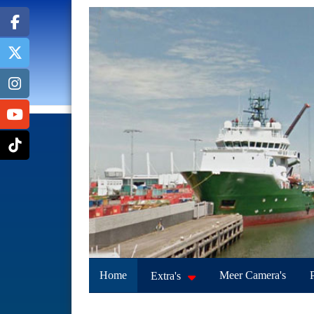
Home
Meer Camera's
Extra's